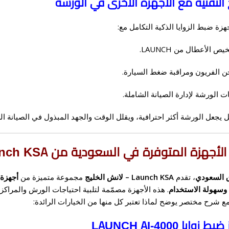
زة ضبط الزوايا الذكية التكامل مع:
 الأعطال من LAUNCH.
 الفريون ومراقبة ضغط السيارة.
ات الورشة لإدارة الصيانة الشاملة.
ل يجعل الورشة أكثر احترافية، ويقلل الوقت والجهد المبذول في الصيانة ال
أجهزة المتوفرة في السعودية من Launch KSA
 السعودي
، تقدم
Launch KSA – لانش الخليج
مجموعة متميزة من
أجهزة
 وسهولة الاستخدام
. هذه الأجهزة مصمّمة لتلبية احتياجات الورش والمراكز
مع شرح مختصر يوضح لماذا تعتبر كل منها من الخيارات الرائدة: