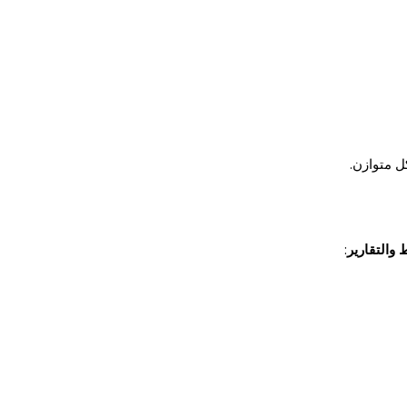
ل متوازن.
 والتقارير
: