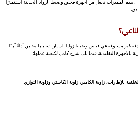
لى. هذه المميزات تجعل من أجهزة فحص وضبط الزوايا الحديثة استثمارًا
دي.
ناعي؟
قة غير مسبوقة في قياس وضبط زوايا السيارات، مما يضمن أداءً آمنًا
 بالأجهزة التقليدية. فيما يلي شرح كامل لكيفية عملها:
الخلفية للإطارات، زاوية الكامبر، زاوية الكاستر، وزاوية التوازي
.