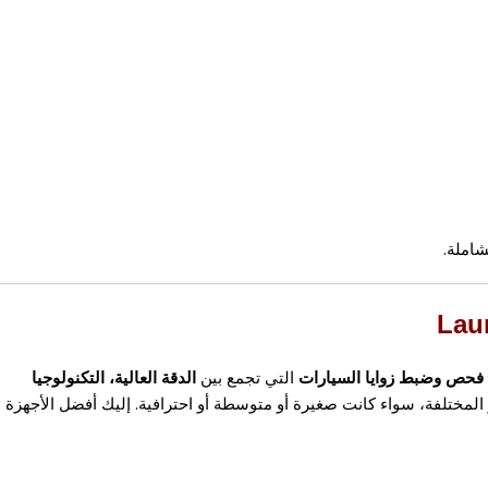
شاملة.
 فحص وضبط زوايا السيارات
التي تجمع بين
الدقة العالية، التكنولوجيا
 المختلفة، سواء كانت صغيرة أو متوسطة أو احترافية. إليك أفضل الأجهزة