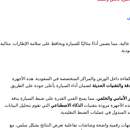
لية، مما يضمن أداءً مثاليًا للسيارة ويحافظ على سلامة الإطارات. مثالية
دية.
اءة داخل الورش والمراكز المتخصصة في السعودية. هذه الأجهزة
دقة والتقنيات الحديثة
لضمان أداء السيارة بأعلى جودة على الطريق.
ر الأمامي والخلفي
، مما يمنح الفني القدرة على ضبط السيارة بدقة
هذه الأجهزة مزودة بتقنيات
الذكاء الاصطناعي
التي تقوم بتحليل البيانات
د المبذول في عمليات الضبط التقليدية.
بواجهات رقمية واضحة وشاشات تفاعلية تعرض النتائج بشكل سلس، مع